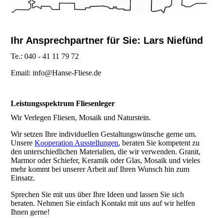
Ihr Ansprechpartner für Sie: Lars Niefünd
Te.: 040 - 41 11 79 72
Email: info@Hanse-Fliese.de
Leistungsspektrum Fliesenleger
Wir Verlegen Fliesen, Mosaik und Naturstein.
Wir setzen Ihre individuellen Gestaltungswünsche gerne um.
Unsere
Kooperation Ausstellungen
, beraten Sie kompetent zu
den unterschiedlichen Materialien, die wir verwenden. Granit,
Marmor oder Schiefer, Keramik oder Glas, Mosaik und vieles
mehr kommt bei unserer Arbeit auf Ihren Wunsch hin zum
Einsatz.
Sprechen Sie mit uns über Ihre Ideen und lassen Sie sich
beraten. Nehmen Sie einfach Kontakt mit uns auf wir helfen
Ihnen gerne!