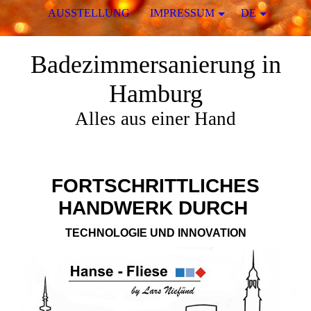
AUSSTELLUNG
IMPRESSUM
DE
Badezimmersanierung in
Hamburg
Alles aus einer Hand
FORTSCHRITTLICHES
HANDWERK DURCH
TECHNOLOGIE UND INNOVATION