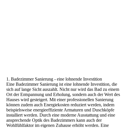
1. Badezimmer Sanierung - eine lohnende Investition
Eine Badezimmer Sanierung ist eine lohnende Investition, die
sich auf lange Sicht auszahlt. Nicht nur wird das Bad zu einem
Ort der Entspannung und Erholung, sondern auch der Wert des
Hauses wird gesteigert. Mit einer professionellen Sanierung
können zudem auch Energiekosten reduziert werden, indem
beispielsweise energieeffiziente Armaturen und Duschköpfe
installiert werden. Durch eine moderne Ausstattung und eine
ansprechende Optik des Badezimmers kann auch der
Wohlfühlfaktor im eigenen Zuhause erhöht werden. Eine