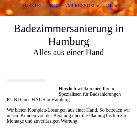
AUSSTELLUNG
IMPRESSUM
DE
Badezimmersanierung in
Hamburg
Alles aus einer Hand
Hanse-Bäder Lars Niefünd GmbH
Herzlich
willkommen Ihrem
Spezialisten für Badsanierungen
RUND ums HAUS in Hamburg
Wir bieten Komplett-Lösungen aus einer Hand. So betreuen wir
unsere Kunden von der Beratung über die Planung bis hin zur
Montage und zuverlässigen Wartung.