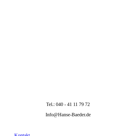
Tel.: 040 - 41 11 79 72
Info@Hanse-Baeder.de
Kontakt