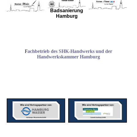
Badsanierung
Hamburg
F
achbetrieb des SHK-Handwerks und der
Handwerkskammer Hamburg