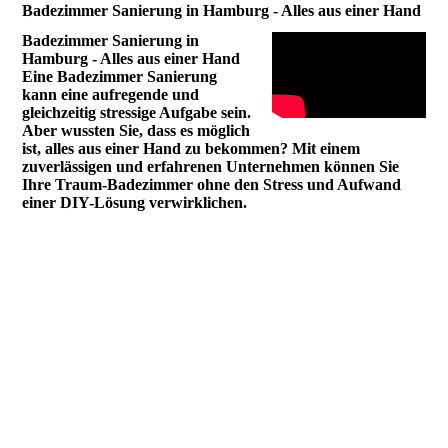
Badezimmer Sanierung in Hamburg - Alles aus einer Hand
Badezimmer Sanierung in
Hamburg - Alles aus einer Hand
Eine Badezimmer Sanierung
kann eine aufregende und
gleichzeitig stressige Aufgabe sein.
Aber wussten Sie, dass es möglich
ist, alles aus einer Hand zu bekommen? Mit einem
zuverlässigen und erfahrenen Unternehmen können Sie
Ihre Traum-Badezimmer ohne den Stress und Aufwand
einer DIY-Lösung verwirklichen.