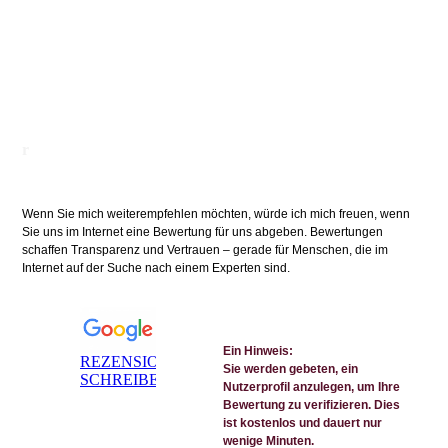
r
Wenn Sie mich weiterempfehlen möchten, würde ich mich freuen, wenn
Sie uns im Internet eine Bewertung für uns abgeben. Bewertungen
schaffen Transparenz und Vertrauen – gerade für Menschen, die im
Internet auf der Suche nach einem Experten sind.
Ein Hinweis:
REZENSION
Sie werden gebeten, ein
SCHREIBEN
Nutzerprofil anzulegen, um Ihre
Bewertung zu verifizieren. Dies
ist kostenlos und dauert nur
wenige Minuten.